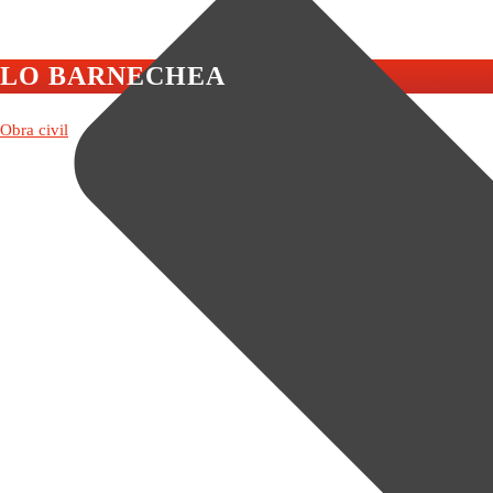
LO BARNECHEA
Obra civil