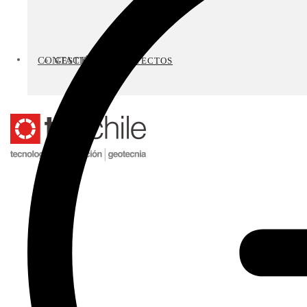
CONTACTO
GESTIÓN DE PROYECTOS