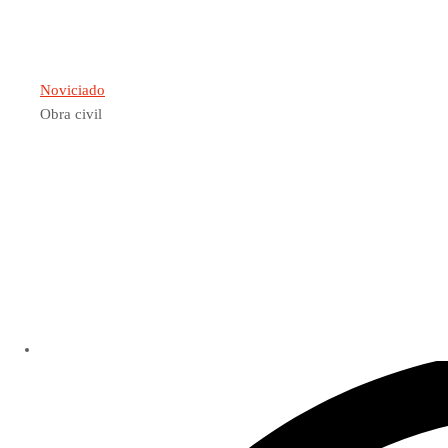
Noviciado
Obra civil