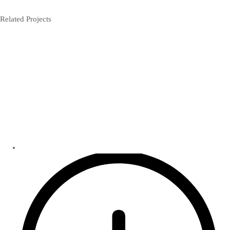
Related Projects